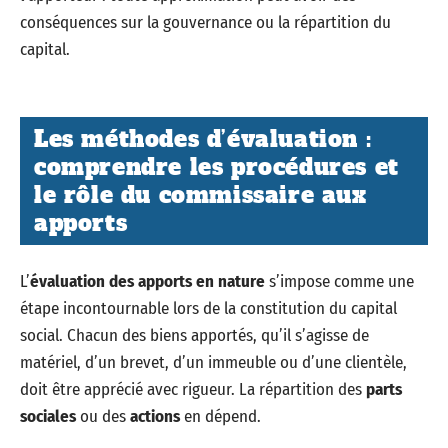
conséquences sur la gouvernance ou la répartition du
capital.
Les méthodes d’évaluation :
comprendre les procédures et
le rôle du commissaire aux
apports
L’
évaluation des apports en nature
s’impose comme une
étape incontournable lors de la constitution du capital
social. Chacun des biens apportés, qu’il s’agisse de
matériel, d’un brevet, d’un immeuble ou d’une clientèle,
doit être apprécié avec rigueur. La répartition des
parts
sociales
ou des
actions
en dépend.