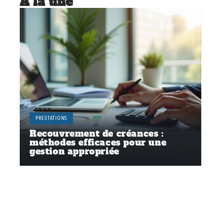
À la une
PRESTATIONS
Recouvrement de créances :
méthodes efficaces pour une
gestion appropriée