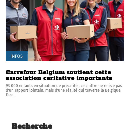
INFOS
Carrefour Belgium soutient cette
association caritative importante
93 000 enfants en situation de précarité : ce chiffre ne relève pas
d'un rapport lointain, mais d'une réalité qui traverse la Belgique.
Face
…
Recherche