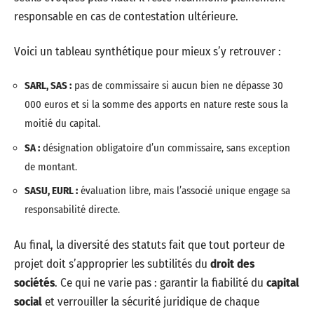
responsable en cas de contestation ultérieure.
Voici un tableau synthétique pour mieux s’y retrouver :
SARL, SAS :
pas de commissaire si aucun bien ne dépasse 30
000 euros et si la somme des apports en nature reste sous la
moitié du capital.
SA :
désignation obligatoire d’un commissaire, sans exception
de montant.
SASU, EURL :
évaluation libre, mais l’associé unique engage sa
responsabilité directe.
Au final, la diversité des statuts fait que tout porteur de
projet doit s’approprier les subtilités du
droit des
sociétés
. Ce qui ne varie pas : garantir la fiabilité du
capital
social
et verrouiller la sécurité juridique de chaque