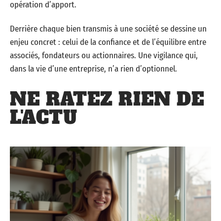
opération d’apport.
Derrière chaque bien transmis à une société se dessine un
enjeu concret : celui de la confiance et de l’équilibre entre
associés, fondateurs ou actionnaires. Une vigilance qui,
dans la vie d’une entreprise, n’a rien d’optionnel.
NE RATEZ RIEN DE
L'ACTU