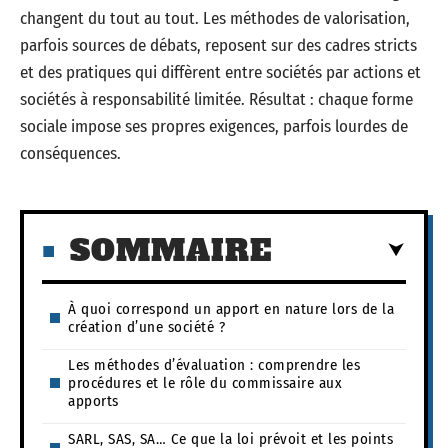
changent du tout au tout. Les méthodes de valorisation,
parfois sources de débats, reposent sur des cadres stricts
et des pratiques qui diffèrent entre sociétés par actions et
sociétés à responsabilité limitée. Résultat : chaque forme
sociale impose ses propres exigences, parfois lourdes de
conséquences.
SOMMAIRE
À quoi correspond un apport en nature lors de la
création d’une société ?
Les méthodes d’évaluation : comprendre les
procédures et le rôle du commissaire aux
apports
SARL, SAS, SA… Ce que la loi prévoit et les points