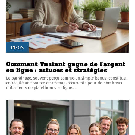
INFOS
Comment Ynstant gagne de l’argent
en ligne : astuces et stratégies
Le parrainage, souvent perçu comme un simple bonus, constitue
en réalité une source de revenus récurrente pour de nombreux
utilisateurs de plateformes en ligne.
…