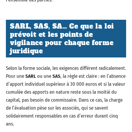
SARL, SAS, SA… Ce que la loi
prévoit et les points de
vigilance pour chaque forme
juridique
Selon la forme sociale, les exigences diffèrent radicalement.
Pour une
SARL
ou une
SAS
, la règle est claire : en l’absence
d’apport individuel supérieur à 30 000 euros et si la valeur
cumulée des apports en nature reste sous la moitié du
capital, pas besoin de commissaire. Dans ce cas, la charge
de l’évaluation pèse sur les associés, qui se savent
solidairement responsables en cas d’erreur durant cinq
ans.