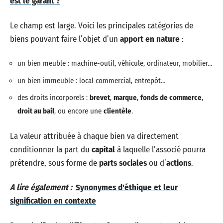
est le garant ?
Le champ est large. Voici les principales catégories de
biens pouvant faire l’objet d’un
apport en nature
:
un bien meuble : machine-outil, véhicule, ordinateur, mobilier…
un bien immeuble : local commercial, entrepôt…
des droits incorporels :
brevet
,
marque
,
fonds de commerce
,
droit au bail
, ou encore une
clientèle
.
La valeur attribuée à chaque bien va directement
conditionner la part du
capital
à laquelle l’associé pourra
prétendre, sous forme de
parts sociales
ou d’
actions
.
A lire également :
Synonymes d'éthique et leur
signification en contexte