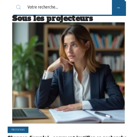
Sous les projecteurs
PRESTATIONS