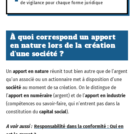
de vigilance pour chaque forme juridique
À quoi correspond un apport
en nature lors de la création
d’une société ?
Un
apport en nature
réunit tout bien autre que de l’argent
qu’un associé ou un actionnaire met à disposition d’une
société
au moment de sa création. On le distingue de
l’
apport en numéraire
(argent) et de l’
apport en industrie
(compétences ou savoir-faire, qui n’entrent pas dans la
constitution du
capital social
).
A voir aussi :
Responsabilité dans la conformité : Qui en