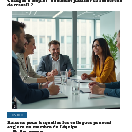
Changer d’emploi : comment justifier sa recherche
de travail ?
PRESTATIONS
Raisons pour lesquelles les collègues peuvent
exclure un membre de l’équipe