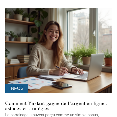
INFOS
Comment Ynstant gagne de l’argent en ligne :
astuces et stratégies
Le parrainage, souvent perçu comme un simple bonus,