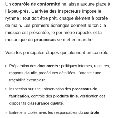
Un
contrôle de conformité
ne laisse aucune place à
l’à-peu-près. L’arrivée des inspecteurs impose le
rythme : tout doit être prêt, chaque élément à portée
de main. Les premiers échanges donnent le ton : la
mission est présentée, le périmètre rappelé, et la
mécanique du
processus
se met en marche.
Voici les principales étapes qui jalonnent un contrôle :
Préparation des
documents
: politiques internes, registres,
rapports d’
audit
, procédures détaillées. L’attente : une
traçabilité exemplaire.
Inspection sur site : observation des
processus de
fabrication
, contrôle des
produits finis
, vérification des
dispositifs d’
assurance qualité
.
Entretiens ciblés avec les responsables du
contrôle