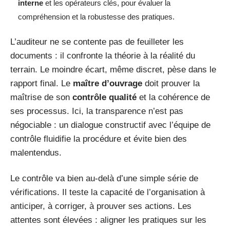
interne
et les opérateurs clés, pour évaluer la
compréhension et la robustesse des pratiques.
L’auditeur ne se contente pas de feuilleter les
documents : il confronte la théorie à la réalité du
terrain. Le moindre écart, même discret, pèse dans le
rapport final. Le
maître d’ouvrage
doit prouver la
maîtrise de son
contrôle qualité
et la cohérence de
ses processus. Ici, la transparence n’est pas
négociable : un dialogue constructif avec l’équipe de
contrôle fluidifie la procédure et évite bien des
malentendus.
Le contrôle va bien au-delà d’une simple série de
vérifications. Il teste la capacité de l’organisation à
anticiper, à corriger, à prouver ses actions. Les
attentes sont élevées : aligner les pratiques sur les