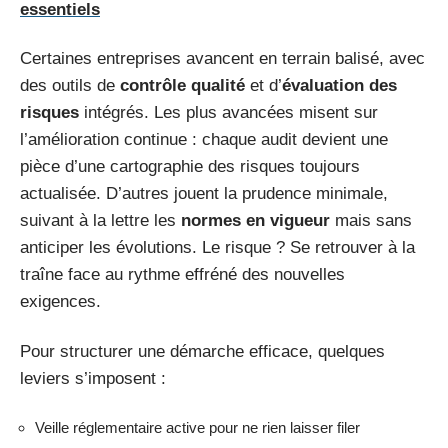
essentiels
Certaines entreprises avancent en terrain balisé, avec
des outils de
contrôle qualité
et d’
évaluation des
risques
intégrés. Les plus avancées misent sur
l’amélioration continue : chaque audit devient une
pièce d’une cartographie des risques toujours
actualisée. D’autres jouent la prudence minimale,
suivant à la lettre les
normes en vigueur
mais sans
anticiper les évolutions. Le risque ? Se retrouver à la
traîne face au rythme effréné des nouvelles
exigences.
Pour structurer une démarche efficace, quelques
leviers s’imposent :
Veille réglementaire active pour ne rien laisser filer