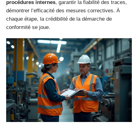
procédures internes
, garantir la fiabilité des traces,
démontrer l’efficacité des mesures correctives. À
chaque étape, la crédibilité de la démarche de
conformité se joue.