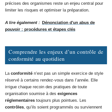
précises des organismes reste un enjeu central pour
limiter les risques et optimiser la préparation.
A lire également :
Dénonciation d'un abus de
pouvoir : procédures et étapes clés
Comprendre les enjeux d’un contrôle de
conformité au quotidien
La
conformité
n’est pas un simple exercice de style
réservé à certains rendez-vous dans l’année. Elle
irrigue chaque recoin des pratiques de toute
organisation soumise à des
exigences
réglementaires
toujours plus pointues. Les
contrôles
, qu’ils soient programmés ou surviennent