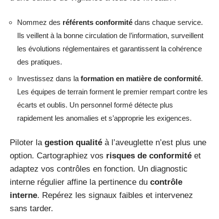
Nommez des
référents conformité
dans chaque service.
Ils veillent à la bonne circulation de l’information, surveillent
les évolutions réglementaires et garantissent la cohérence
des pratiques.
Investissez dans la
formation en matière de conformité
.
Les équipes de terrain forment le premier rempart contre les
écarts et oublis. Un personnel formé détecte plus
rapidement les anomalies et s’approprie les exigences.
Piloter la
gestion qualité
à l’aveuglette n’est plus une
option. Cartographiez vos
risques de conformité
et
adaptez vos contrôles en fonction. Un diagnostic
interne régulier affine la pertinence du
contrôle
interne
. Repérez les signaux faibles et intervenez
sans tarder.