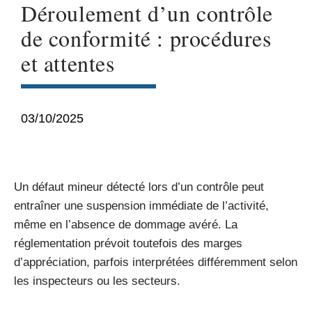
Déroulement d’un contrôle
de conformité : procédures
et attentes
03/10/2025
Un défaut mineur détecté lors d’un contrôle peut
entraîner une suspension immédiate de l’activité,
même en l’absence de dommage avéré. La
réglementation prévoit toutefois des marges
d’appréciation, parfois interprétées différemment selon
les inspecteurs ou les secteurs.