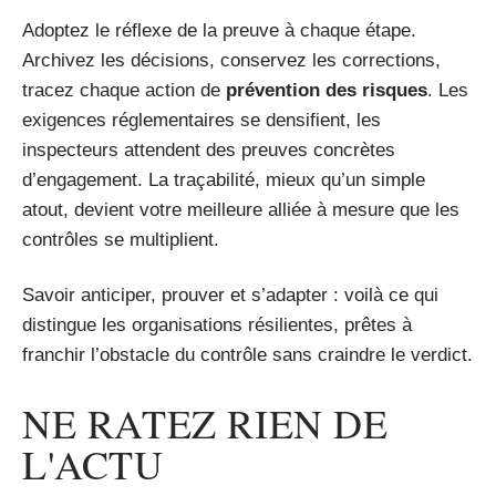
Adoptez le réflexe de la preuve à chaque étape.
Archivez les décisions, conservez les corrections,
tracez chaque action de
prévention des risques
. Les
exigences réglementaires se densifient, les
inspecteurs attendent des preuves concrètes
d’engagement. La traçabilité, mieux qu’un simple
atout, devient votre meilleure alliée à mesure que les
contrôles se multiplient.
Savoir anticiper, prouver et s’adapter : voilà ce qui
distingue les organisations résilientes, prêtes à
franchir l’obstacle du contrôle sans craindre le verdict.
NE RATEZ RIEN DE
L'ACTU