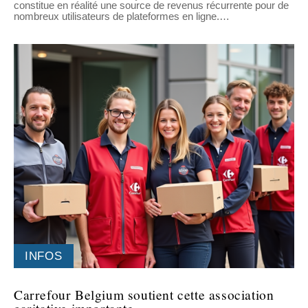
constitue en réalité une source de revenus récurrente pour de
nombreux utilisateurs de plateformes en ligne.
…
INFOS
Carrefour Belgium soutient cette association