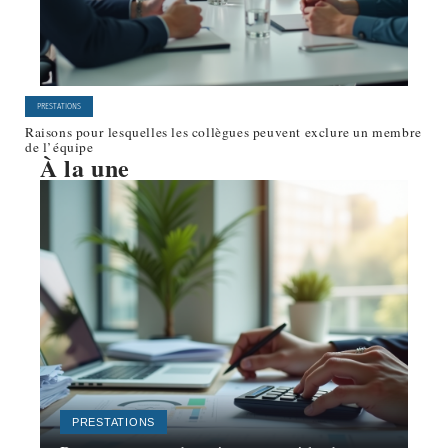
PRESTATIONS
Raisons pour lesquelles les collègues peuvent exclure un membre
de l’équipe
À la une
PRESTATIONS