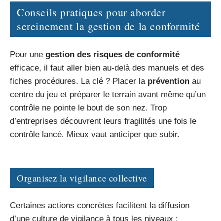
Conseils pratiques pour aborder
sereinement la gestion de la conformité
Pour une
gestion des risques de conformité
efficace, il faut aller bien au-delà des manuels et des
fiches procédures. La clé ? Placer la
prévention
au
centre du jeu et préparer le terrain avant même qu’un
contrôle ne pointe le bout de son nez. Trop
d’entreprises découvrent leurs fragilités une fois le
contrôle lancé. Mieux vaut anticiper que subir.
Organisez la vigilance collective
Certaines actions concrètes facilitent la diffusion
d’une culture de vigilance à tous les niveaux :