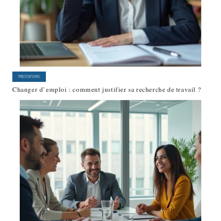
PRESTATIONS
Changer d’emploi : comment justifier sa recherche de travail ?