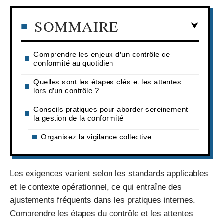
SOMMAIRE
Comprendre les enjeux d’un contrôle de
conformité au quotidien
Quelles sont les étapes clés et les attentes
lors d’un contrôle ?
Conseils pratiques pour aborder sereinement
la gestion de la conformité
Organisez la vigilance collective
Les exigences varient selon les standards applicables
et le contexte opérationnel, ce qui entraîne des
ajustements fréquents dans les pratiques internes.
Comprendre les étapes du contrôle et les attentes