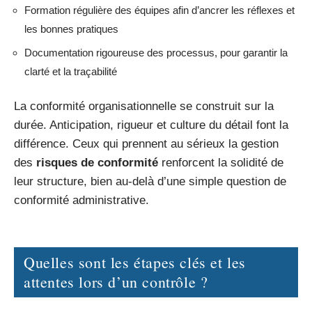
Formation régulière des équipes afin d’ancrer les réflexes et
les bonnes pratiques
Documentation rigoureuse des processus, pour garantir la
clarté et la traçabilité
La conformité organisationnelle se construit sur la
durée. Anticipation, rigueur et culture du détail font la
différence. Ceux qui prennent au sérieux la gestion
des
risques de conformité
renforcent la solidité de
leur structure, bien au-delà d’une simple question de
conformité administrative.
Quelles sont les étapes clés et les
attentes lors d’un contrôle ?