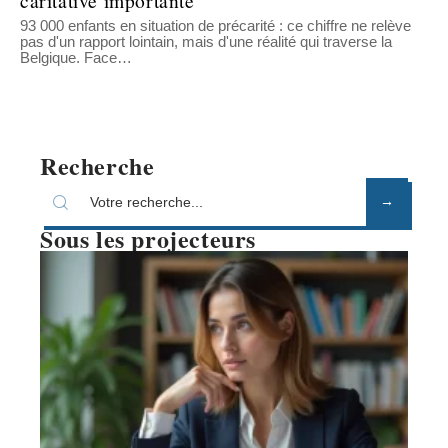
caritative importante
93 000 enfants en situation de précarité : ce chiffre ne relève
pas d'un rapport lointain, mais d'une réalité qui traverse la
Belgique. Face
…
Recherche
Sous les projecteurs