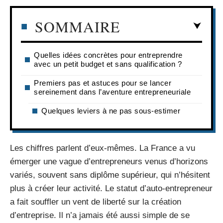
SOMMAIRE
Quelles idées concrètes pour entreprendre
avec un petit budget et sans qualification ?
Premiers pas et astuces pour se lancer
sereinement dans l’aventure entrepreneuriale
Quelques leviers à ne pas sous-estimer
Les chiffres parlent d’eux-mêmes. La France a vu
émerger une vague d’entrepreneurs venus d’horizons
variés, souvent sans diplôme supérieur, qui n’hésitent
plus à créer leur activité. Le statut d’auto-entrepreneur
a fait souffler un vent de liberté sur la création
d’entreprise. Il n’a jamais été aussi simple de se