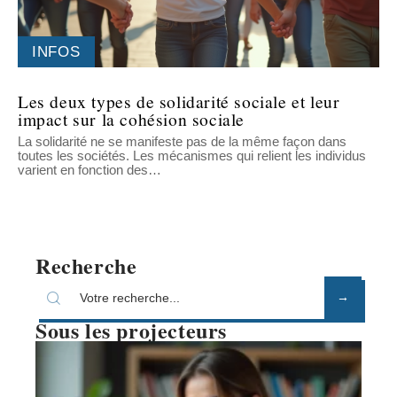
INFOS
Les deux types de solidarité sociale et leur
impact sur la cohésion sociale
La solidarité ne se manifeste pas de la même façon dans
toutes les sociétés. Les mécanismes qui relient les individus
varient en fonction des
…
Recherche
Sous les projecteurs