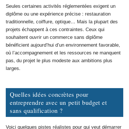
Seules certaines activités réglementées exigent un
diplôme ou une expérience précise : restauration
traditionnelle, coiffure, optique… Mais la plupart des
projets échappent à ces contraintes. Ceux qui
souhaitent ouvrir un commerce sans diplôme
bénéficient aujourd’hui d’un environnement favorable,
où l’accompagnement et les ressources ne manquent
pas, du projet le plus modeste aux ambitions plus
larges.
Quelles idées concrètes pour
entreprendre avec un petit budget et
sans qualification ?
Voici quelques pistes réalistes pour qui veut démarrer