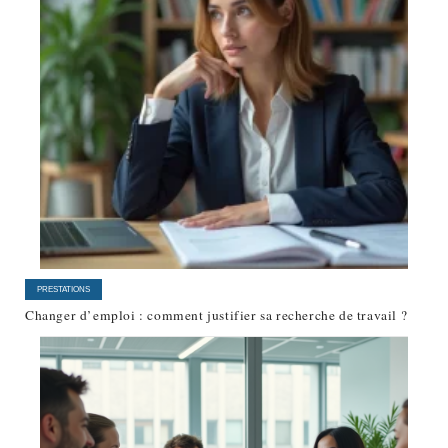
PRESTATIONS
Changer d’emploi : comment justifier sa recherche de travail ?