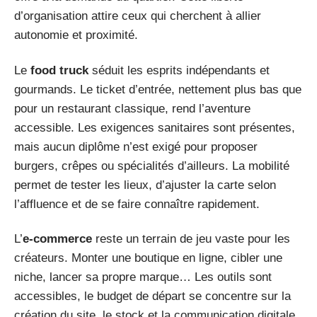
d’organisation attire ceux qui cherchent à allier
autonomie et proximité.
Le
food truck
séduit les esprits indépendants et
gourmands. Le ticket d’entrée, nettement plus bas que
pour un restaurant classique, rend l’aventure
accessible. Les exigences sanitaires sont présentes,
mais aucun diplôme n’est exigé pour proposer
burgers, crêpes ou spécialités d’ailleurs. La mobilité
permet de tester les lieux, d’ajuster la carte selon
l’affluence et de se faire connaître rapidement.
L’
e-commerce
reste un terrain de jeu vaste pour les
créateurs. Monter une boutique en ligne, cibler une
niche, lancer sa propre marque… Les outils sont
accessibles, le budget de départ se concentre sur la
création du site, le stock et la communication digitale.