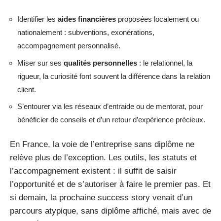
Identifier les
aides financières
proposées localement ou
nationalement : subventions, exonérations,
accompagnement personnalisé.
Miser sur ses
qualités personnelles
: le relationnel, la
rigueur, la curiosité font souvent la différence dans la relation
client.
S’entourer via les réseaux d’entraide ou de mentorat, pour
bénéficier de conseils et d’un retour d’expérience précieux.
En France, la voie de l’entreprise sans diplôme ne
relève plus de l’exception. Les outils, les statuts et
l’accompagnement existent : il suffit de saisir
l’opportunité et de s’autoriser à faire le premier pas. Et
si demain, la prochaine success story venait d’un
parcours atypique, sans diplôme affiché, mais avec de