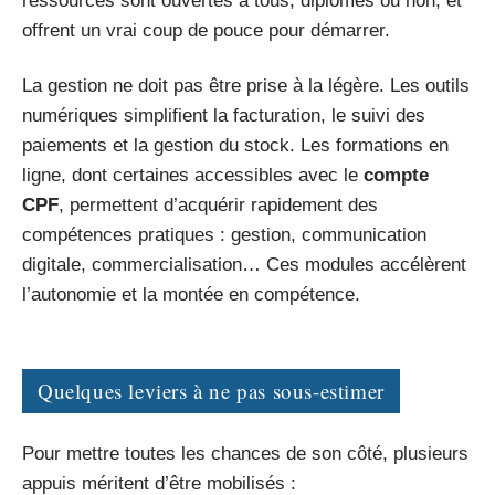
ressources sont ouvertes à tous, diplômés ou non, et
offrent un vrai coup de pouce pour démarrer.
La gestion ne doit pas être prise à la légère. Les outils
numériques simplifient la facturation, le suivi des
paiements et la gestion du stock. Les formations en
ligne, dont certaines accessibles avec le
compte
CPF
, permettent d’acquérir rapidement des
compétences pratiques : gestion, communication
digitale, commercialisation… Ces modules accélèrent
l’autonomie et la montée en compétence.
Quelques leviers à ne pas sous-estimer
Pour mettre toutes les chances de son côté, plusieurs
appuis méritent d’être mobilisés :