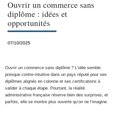
Ouvrir un commerce sans
diplôme : idées et
opportunités
07/10/2025
Ouvrir un commerce sans diplôme ? L’idée semble
presque contre-intuitive dans un pays réputé pour ses
diplômes alignés en colonne et ses certifications à
valider à chaque étape. Pourtant, la réalité
administrative française réserve bien des surprises, et
parfois, elle se montre plus ouverte qu’on ne l’imagine.