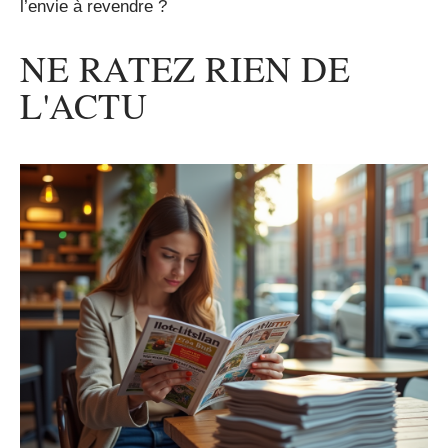
l’envie à revendre ?
NE RATEZ RIEN DE
L'ACTU