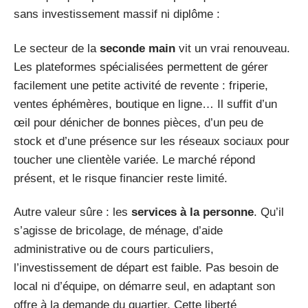
sans investissement massif ni diplôme :
Le secteur de la
seconde main
vit un vrai renouveau.
Les plateformes spécialisées permettent de gérer
facilement une petite activité de revente : friperie,
ventes éphémères, boutique en ligne… Il suffit d’un
œil pour dénicher de bonnes pièces, d’un peu de
stock et d’une présence sur les réseaux sociaux pour
toucher une clientèle variée. Le marché répond
présent, et le risque financier reste limité.
Autre valeur sûre : les
services à la personne
. Qu’il
s’agisse de bricolage, de ménage, d’aide
administrative ou de cours particuliers,
l’investissement de départ est faible. Pas besoin de
local ni d’équipe, on démarre seul, en adaptant son
offre à la demande du quartier. Cette liberté