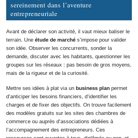
sereinement dans l’aventure
entrepreneuriale
Avant de déclarer son activité, il vaut mieux baliser le
terrain. Une
étude de marché
s’impose pour valider
son idée. Observer les concurrents, sonder la
demande, discuter avec les habitants, questionner les
groupes sur les réseaux : pas besoin de gros moyens,
mais de la rigueur et de la curiosité.
Mettre ses idées à plat via un
business plan
permet
d’anticiper les besoins financiers, d’identifier les
charges et de fixer des objectifs. On trouve facilement
des modèles gratuits sur les sites des chambres de
commerce ou auprès d’associations dédiées à
l’accompagnement des entrepreneurs. Ces