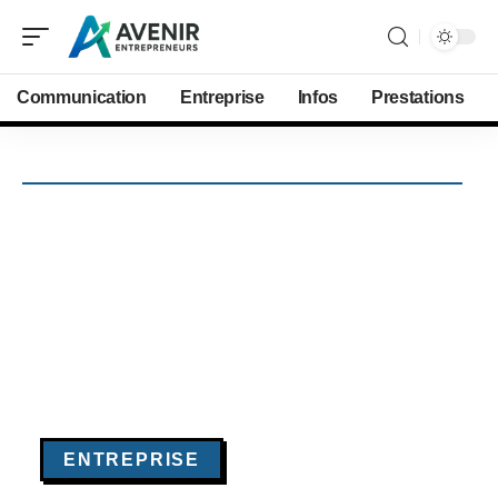
Communication
Entreprise
Infos
Prestations
ENTREPRISE