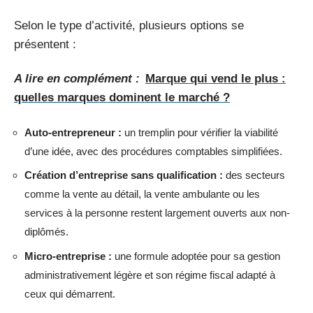
Selon le type d’activité, plusieurs options se
présentent :
A lire en complément :
Marque qui vend le plus :
quelles marques dominent le marché ?
Auto-entrepreneur :
un tremplin pour vérifier la viabilité
d’une idée, avec des procédures comptables simplifiées.
Création d’entreprise sans qualification :
des secteurs
comme la vente au détail, la vente ambulante ou les
services à la personne restent largement ouverts aux non-
diplômés.
Micro-entreprise :
une formule adoptée pour sa gestion
administrativement légère et son régime fiscal adapté à
ceux qui démarrent.